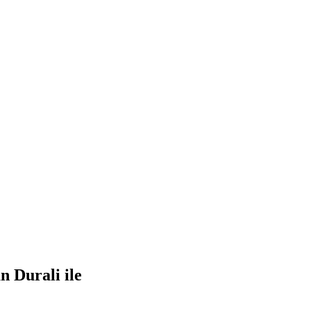
 Durali ile