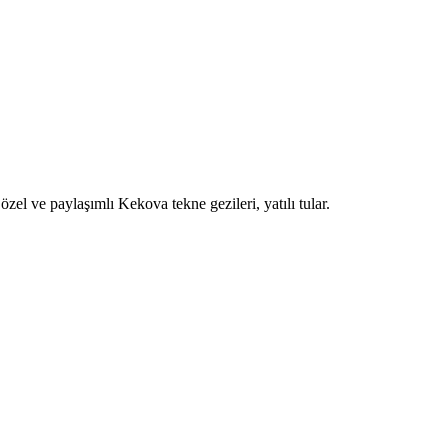
zel ve paylaşımlı Kekova tekne gezileri, yatılı tular.