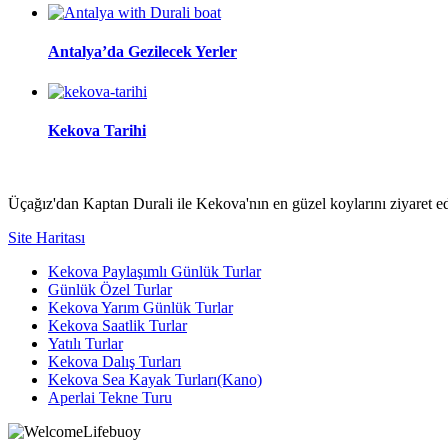
Antalya’da Gezilecek Yerler
Kekova Tarihi
Üçağız'dan Kaptan Durali ile Kekova'nın en güzel koylarını ziyaret ede
Site Haritası
Kekova Paylaşımlı Günlük Turlar
Günlük Özel Turlar
Kekova Yarım Günlük Turlar
Kekova Saatlik Turlar
Yatılı Turlar
Kekova Dalış Turları
Kekova Sea Kayak Turları(Kano)
Aperlai Tekne Turu