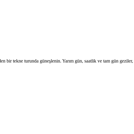
n bir tekne turunda güneşlenin. Yarım gün, saatlik ve tam gün geziler, ö