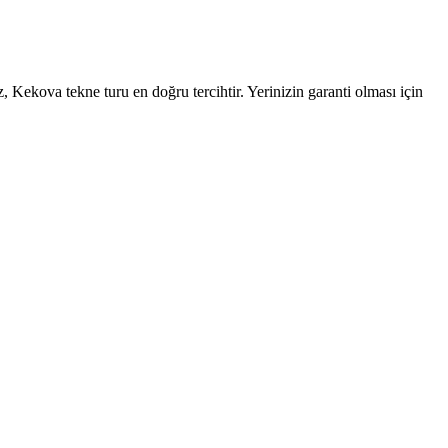
Kekova tekne turu en doğru tercihtir. Yerinizin garanti olması için