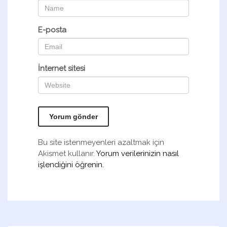
E-posta
İnternet sitesi
Bu site istenmeyenleri azaltmak için
Akismet kullanır.
Yorum verilerinizin nasıl
işlendiğini öğrenin.