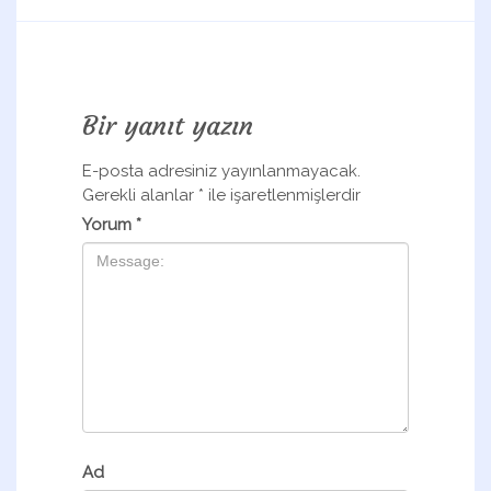
Bir yanıt yazın
E-posta adresiniz yayınlanmayacak.
Gerekli alanlar
*
ile işaretlenmişlerdir
Yorum
*
Ad