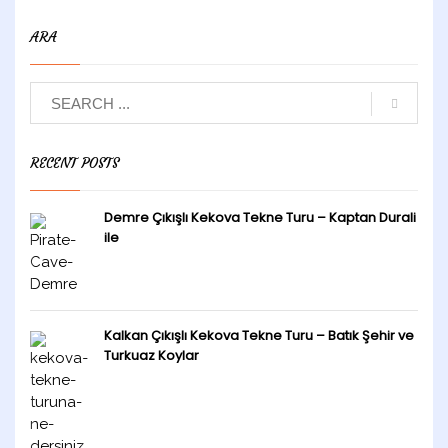
ARA
RECENT POSTS
Demre Çıkışlı Kekova Tekne Turu – Kaptan Durali
ile
Kalkan Çıkışlı Kekova Tekne Turu – Batık Şehir ve
Turkuaz Koylar