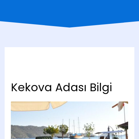
Kekova Adası Bilgi