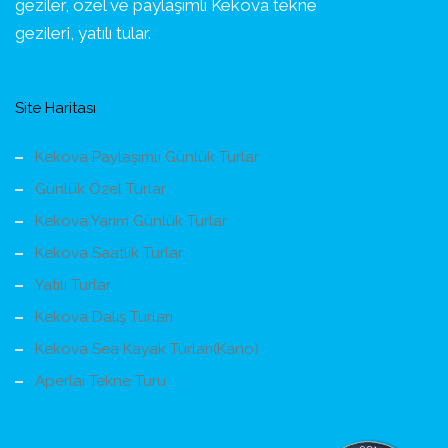
geziler, özel ve paylaşımlı Kekova tekne
gezileri, yatılı tular.
Site Haritası
Kekova Paylaşımlı Günlük Turlar
Günlük Özel Turlar
Kekova Yarım Günlük Turlar
Kekova Saatlik Turlar
Yatılı Turlar
Kekova Dalış Turları
Kekova Sea Kayak Turları(Kano)
Aperlai Tekne Turu