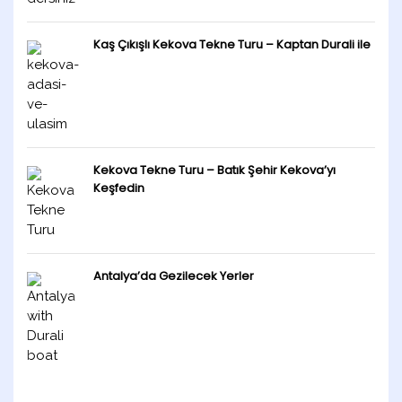
Kaş Çıkışlı Kekova Tekne Turu – Kaptan Durali ile
Kekova Tekne Turu – Batık Şehir Kekova’yı
Keşfedin
Antalya’da Gezilecek Yerler