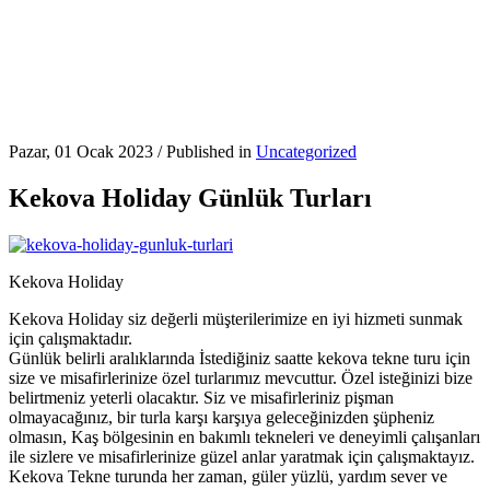
Pazar, 01 Ocak 2023
/
Published in
Uncategorized
Kekova Holiday Günlük Turları
Kekova Holiday
Kekova Holiday siz değerli müşterilerimize en iyi hizmeti sunmak
için çalışmaktadır.
Günlük belirli aralıklarında İstediğiniz saatte kekova tekne turu için
size ve misafirlerinize özel turlarımız mevcuttur. Özel isteğinizi bize
belirtmeniz yeterli olacaktır. Siz ve misafirleriniz pişman
olmayacağınız, bir turla karşı karşıya geleceğinizden şüpheniz
olmasın, Kaş bölgesinin en bakımlı tekneleri ve deneyimli çalışanları
ile sizlere ve misafirlerinize güzel anlar yaratmak için çalışmaktayız.
Kekova Tekne turunda her zaman, güler yüzlü, yardım sever ve