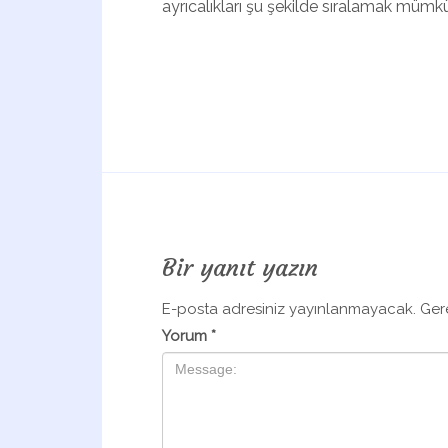
ayrıcalıkları şu şekilde sıralamak mümk
Bir yanıt yazın
E-posta adresiniz yayınlanmayacak.
Ger
Yorum
*