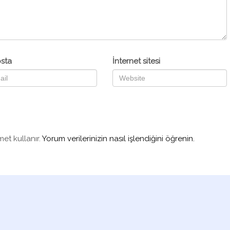
sta
İnternet sitesi
met kullanır.
Yorum verilerinizin nasıl işlendiğini öğrenin.