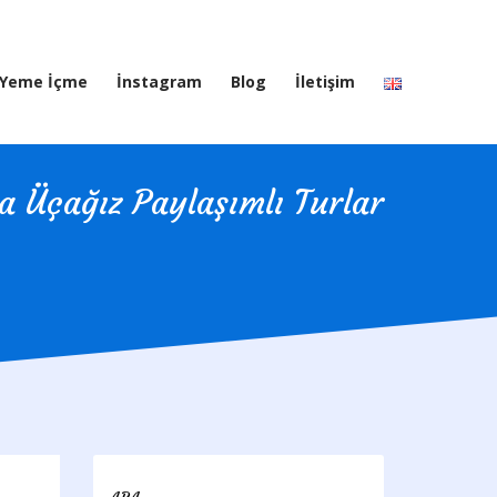
Yeme İçme
İnstagram
Blog
İletişim
a Üçağız Paylaşımlı Turlar