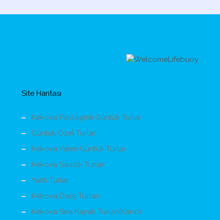
Site Haritası
Kekova Paylaşımlı Günlük Turlar
Günlük Özel Turlar
Kekova Yarım Günlük Turlar
Kekova Saatlik Turlar
Yatılı Turlar
Kekova Dalış Turları
Kekova Sea Kayak Turları(Kano)